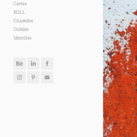
Cartes
KOLL
Citadelles
Oubliés
Identités