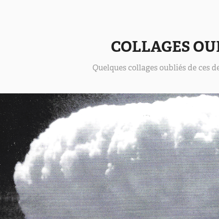
COLLAGES OU
Quelques collages oubliés de ces de