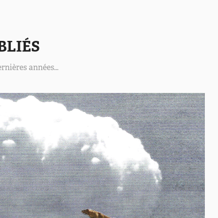
BLIÉS
rnières années...