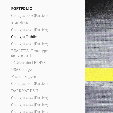
PORTFOLIO
Collages 2026 (Partie 1)
3 fanzines
Collages 2025 (Partie 3)
Collages Oubliés
Collages 2025 (Partie 2)
RÉALITÉS | Prototype
de livre d'art
L'été dernier | EPHYR
USA Collages
Mission Espace
Collages 2025 (Partie 1)
DARK KARDS II
Collages 2024 (Partie 3)
Collages 2024 (Partie 2)
Collages 2024 (Partie 1)