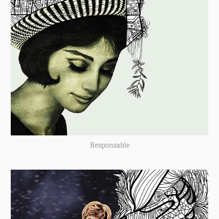
Responsable