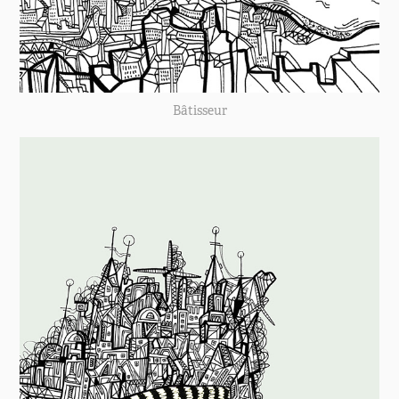
Bâtisseur