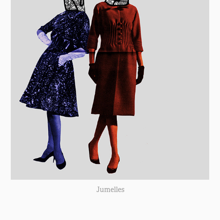
Jumelles