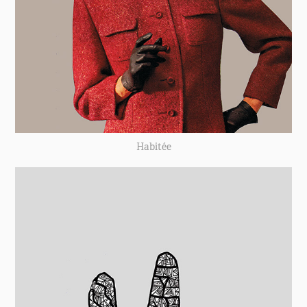
Habitée