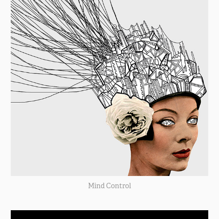
Mind Control