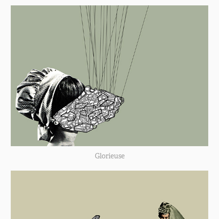
Glorieuse