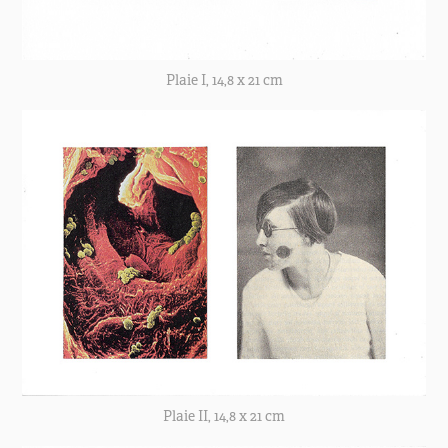
Plaie I, 14,8 x 21 cm
Plaie II, 14,8 x 21 cm