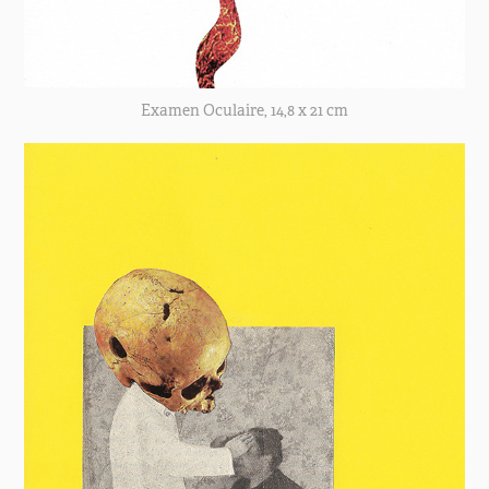
Examen Oculaire, 14,8 x 21 cm