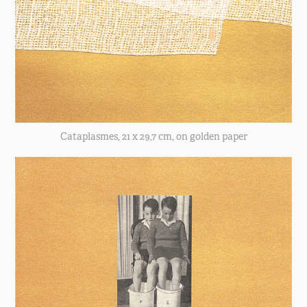
Cataplasmes, 21 x 29,7 cm, on golden paper